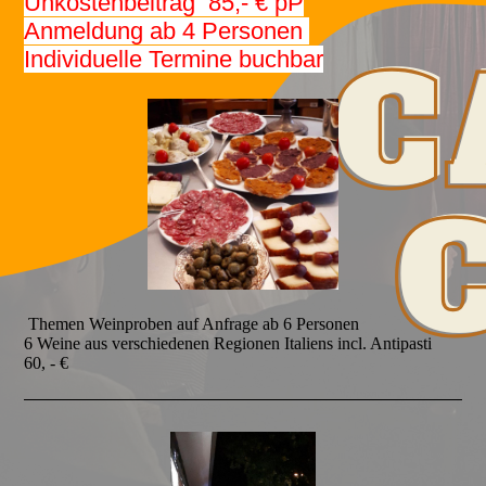
Unkostenbeitrag 85,- € pP
Anmeldung ab 4 Personen
Individuelle Termine buchbar
Themen Weinproben auf Anfrage ab 6 Personen
6 Weine aus verschiedenen Regionen Italiens incl. Antipasti
60, - €