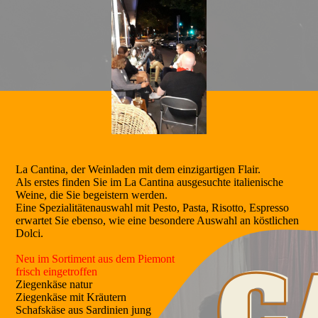
La Cantina, der Weinladen mit dem einzigartigen Flair.
Als erstes finden Sie im La Cantina ausgesuchte italienische
Weine, die Sie begeistern werden.
Eine Spezialitätenauswahl mit Pesto, Pasta, Risotto, Espresso
erwartet Sie ebenso, wie eine besondere Auswahl an köstlichen
Dolci.
Neu im Sortiment aus dem Piemont
frisch eingetroffen
Ziegenkäse natur
Ziegenkäse mit Kräutern
Schafskäse aus Sardinien jung