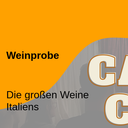
Weinprobe
Die großen Weine
Italiens