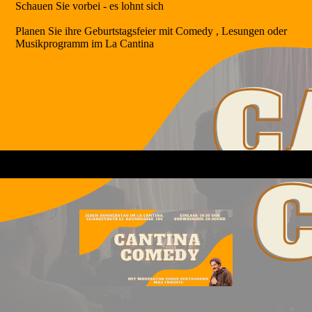
Schauen Sie vorbei - es lohnt sich
Planen Sie ihre Geburtstagsfeier mit Comedy , Lesungen oder
Musikprogramm im La Cantina