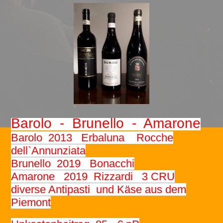
Barolo - Brunello - Amarone
Barolo 2013 Erbaluna Rocche
dell`Annunziata
Brunello 2019 Bonacchi
Amarone 2019 Rizzardi 3 CRU
diverse Antipasti und Käse aus dem
Piemont