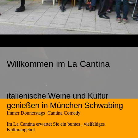
Willkommen im La Cantina
italienische Weine und Kultur
genießen in München Schwabing
Immer Donnerstags Cantina Comedy
Im La Cantina erwartet Sie ein buntes , vielfältiges
Kulturangebot