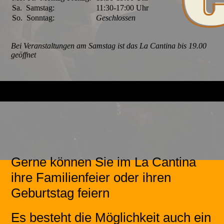
Sa.
Samstag:
11:30-17:00
Uhr
So.
Sonntag:
Geschlossen
Bei Veranstaltungen am Samstag ist das La Cantina bis 19.00
geöffnet
Gerne können Sie im La Cantina
ihre Familienfeier oder ihren
Geburtstag feiern
Es besteht die Möglichkeit auch ein