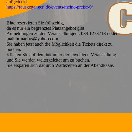
aufgedeckt.
https://rausgegangen.de/events/meine-preise-0/
Bitte reservieren Sie frühzeitig,
da es nur ein begrenztes Platzangebot gibt
Anmeldungen zu den Veranstaltungen : 089 12737135 oder
mail brmarkus@yahoo.com
Sie haben jetzt auch die Möglichkeit die Tickets direkt zu
buchen.
Klicken Sie auf den link unter der jeweiligen Veranstaltung
und Sie werden weitergeleitet um zu buchen.
Sie ersparen sich dadurch Wartezeiten an der Abendkasse.