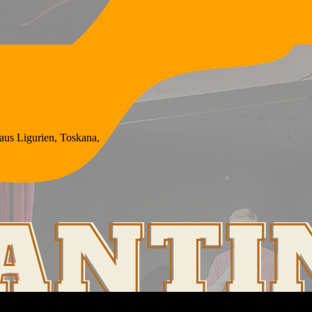
 aus Ligurien, Toskana,