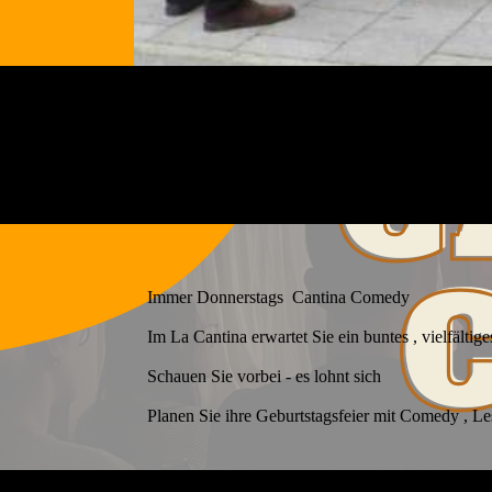
Immer Donnerstags Cantina Comedy
Im La Cantina erwartet Sie ein buntes , vielfälti
Schauen Sie vorbei - es lohnt sich
Planen Sie ihre Geburtstagsfeier mit Comedy , 