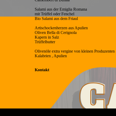
Salami aus der Emiglia Romana
mit Trüffel oder Fenchel
Bio Salami aus dem Friaul
Artischockenherzen aus Apulien
Oliven Bella di Cerignola
Kapern in Salz
Trüffelbutter
Olivenöle extra vergine von kleinen Produzenten
Kalabrien , Apulien
Kontakt