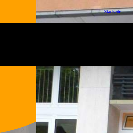
Startseite