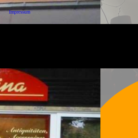
Impressum